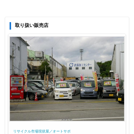
取り扱い販売店
リサイクル市場現状屋／オートサポ