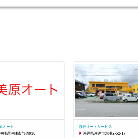
原オート
協伸オートサービス
沖縄県沖縄市与儀936
沖縄県沖縄市泡瀬2-52-17