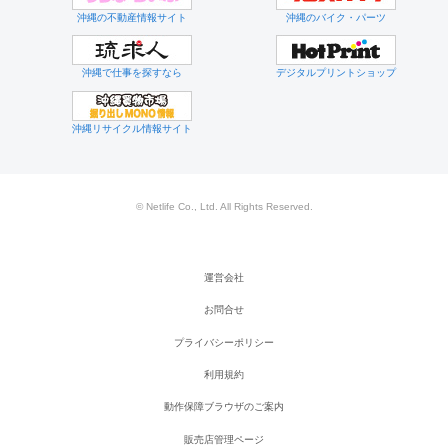
沖縄の不動産情報サイト
沖縄のバイク・パーツ
沖縄で仕事を探すなら
デジタルプリントショップ
沖縄リサイクル情報サイト
© Netlife Co., Ltd. All Rights Reserved.
運営会社
お問合せ
プライバシーポリシー
利用規約
動作保障ブラウザのご案内
販売店管理ページ