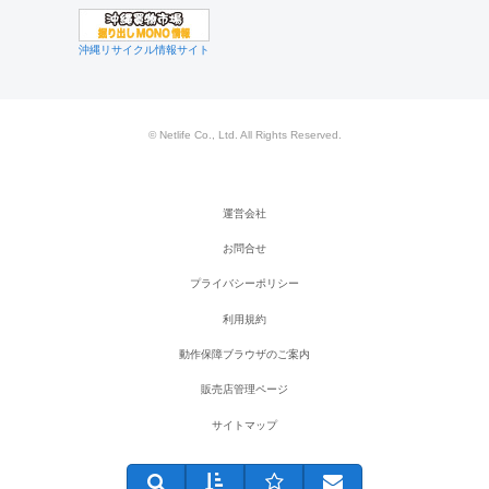
沖縄リサイクル情報サイト
© Netlife Co., Ltd. All Rights Reserved.
運営会社
お問合せ
プライバシーポリシー
利用規約
動作保障ブラウザのご案内
販売店管理ページ
サイトマップ