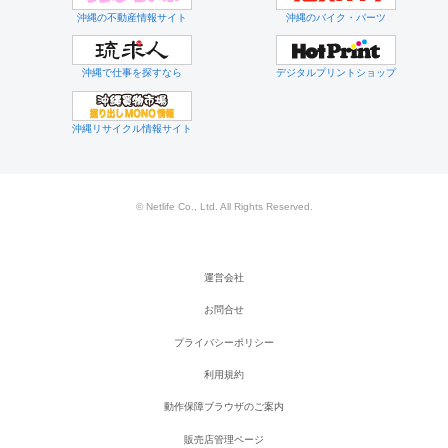
沖縄の不動産情報サイト
沖縄のバイク・パーツ
沖縄で仕事を探すなら
デジタルプリントショップ
沖縄リサイクル情報サイト
© Netlife Co., Ltd. All Rights Reserved.
運営会社
お問合せ
プライバシーポリシー
利用規約
動作保障ブラウザのご案内
販売店管理ページ