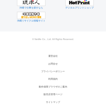
沖縄で仕事を探すなら
デジタルプリントショップ
沖縄リサイクル情報サイト
© Netlife Co., Ltd. All Rights Reserved.
運営会社
お問合せ
プライバシーポリシー
利用規約
動作保障ブラウザのご案内
販売店管理ページ
サイトマップ