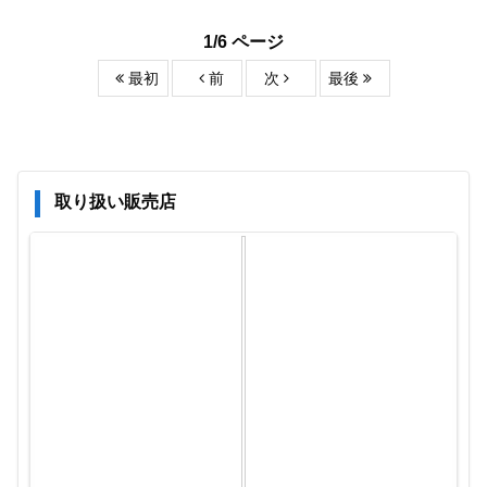
1/6 ページ
最初
前
次
最後
取り扱い販売店