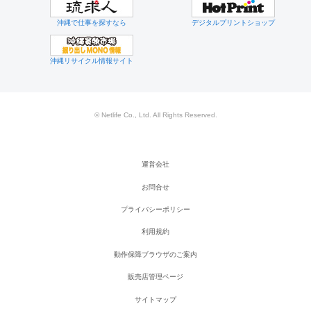
沖縄で仕事を探すなら
デジタルプリントショップ
沖縄リサイクル情報サイト
© Netlife Co., Ltd. All Rights Reserved.
運営会社
お問合せ
プライバシーポリシー
利用規約
動作保障ブラウザのご案内
販売店管理ページ
サイトマップ