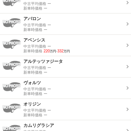
中古平均価格
ー
新車時価格
ー
アバロン
中古平均価格
ー
新車時価格
ー
アベンシス
中古平均価格
ー
新車時価格
220
-
332
万円
万円
アルテッツァジータ
中古平均価格
ー
新車時価格
ー
ヴォルツ
中古平均価格
ー
新車時価格
ー
オリジン
中古平均価格
ー
新車時価格
ー
カムリグラシア