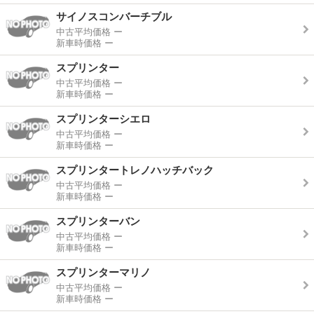
サイノスコンバーチブル
中古平均価格
ー
新車時価格
ー
スプリンター
中古平均価格
ー
新車時価格
ー
スプリンターシエロ
中古平均価格
ー
新車時価格
ー
スプリンタートレノハッチバック
中古平均価格
ー
新車時価格
ー
スプリンターバン
中古平均価格
ー
新車時価格
ー
スプリンターマリノ
中古平均価格
ー
新車時価格
ー