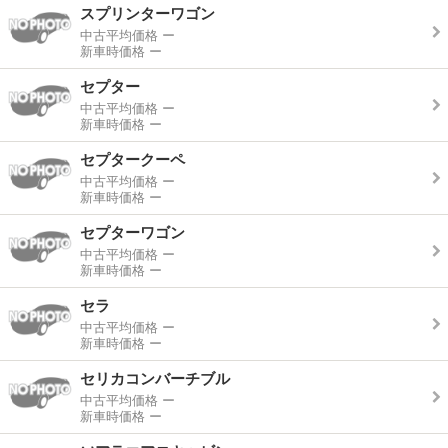
スプリンターワゴン
中古平均価格
ー
新車時価格
ー
セプター
中古平均価格
ー
新車時価格
ー
セプタークーペ
中古平均価格
ー
新車時価格
ー
セプターワゴン
中古平均価格
ー
新車時価格
ー
セラ
中古平均価格
ー
新車時価格
ー
セリカコンバーチブル
中古平均価格
ー
新車時価格
ー