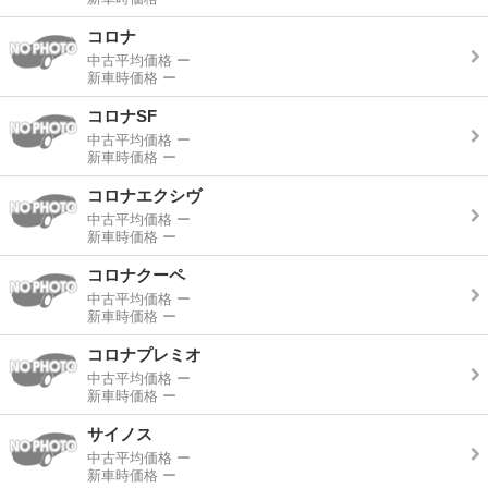
コロナ
中古平均価格
ー
新車時価格
ー
コロナSF
中古平均価格
ー
新車時価格
ー
コロナエクシヴ
中古平均価格
ー
新車時価格
ー
コロナクーペ
中古平均価格
ー
新車時価格
ー
コロナプレミオ
中古平均価格
ー
新車時価格
ー
サイノス
中古平均価格
ー
新車時価格
ー