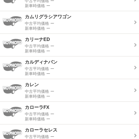
中古平均価格
ー
新車時価格
ー
カムリグラシアワゴン
中古平均価格
ー
新車時価格
ー
カリーナED
中古平均価格
ー
新車時価格
ー
カルディナバン
中古平均価格
ー
新車時価格
ー
カレン
中古平均価格
ー
新車時価格
ー
カローラFX
中古平均価格
ー
新車時価格
ー
カローラセレス
中古平均価格
ー