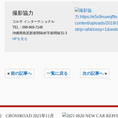
撮影協力
コルサ インターナショナル
TEL：098-869-7148
沖縄県島尻郡座間味村字座間味31-3
HPを見る
«
前の記事へ
一覧に戻る
次の記事へ
»