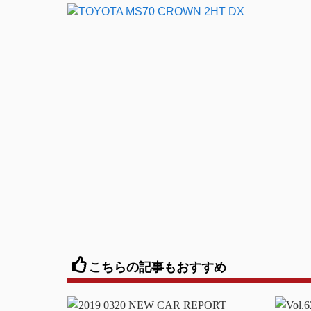
こちらの記事もおすすめ