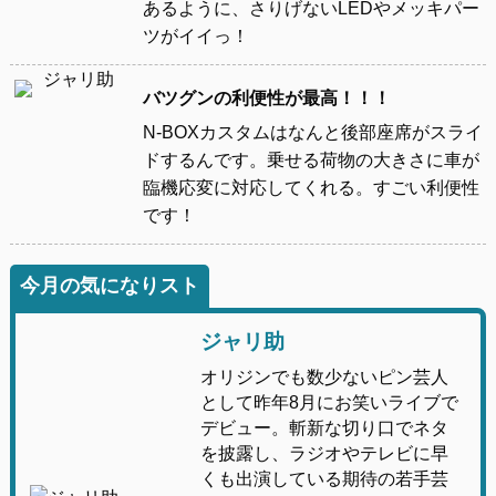
あるように、さりげないLEDやメッキパー
ツがイイっ！
バツグンの利便性が最高！！！
N-BOXカスタムはなんと後部座席がスライ
ドするんです。乗せる荷物の大きさに車が
臨機応変に対応してくれる。すごい利便性
です！
今月の気になりスト
ジャリ助
オリジンでも数少ないピン芸人
として昨年8月にお笑いライブで
デビュー。斬新な切り口でネタ
を披露し、ラジオやテレビに早
くも出演している期待の若手芸