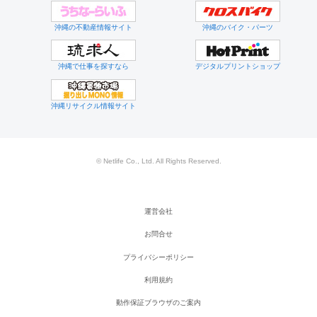
沖縄の不動産情報サイト
沖縄のバイク・パーツ
沖縄で仕事を探すなら
デジタルプリントショップ
沖縄リサイクル情報サイト
© Netlife Co., Ltd. All Rights Reserved.
運営会社
お問合せ
プライバシーポリシー
利用規約
動作保証ブラウザのご案内