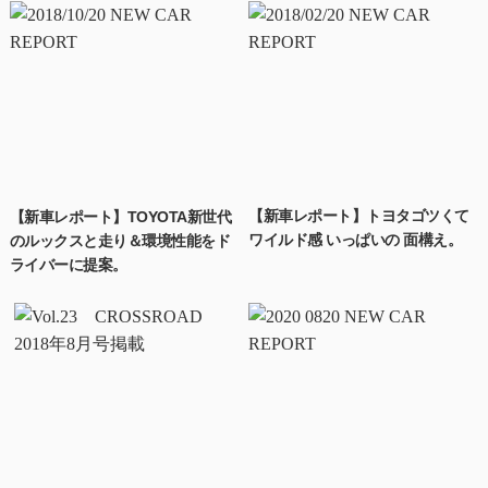
【新車レポート】トヨタゴツくて
【新車レポート】TOYOTA新世代
ワイルド感 いっぱいの 面構え。
のルックスと走り＆環境性能をド
ライバーに提案。