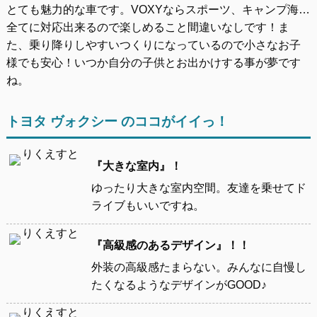
とても魅力的な車です。VOXYならスポーツ、キャンプ海…
全てに対応出来るので楽しめること間違いなしです！ま
た、乗り降りしやすいつくりになっているので小さなお子
様でも安心！いつか自分の子供とお出かけする事が夢です
ね。
トヨタ ヴォクシー のココがイイっ！
『大きな室内』！
ゆったり大きな室内空間。友達を乗せてド
ライブもいいですね。
『高級感のあるデザイン』！！
外装の高級感たまらない。みんなに自慢し
たくなるようなデザインがGOOD♪