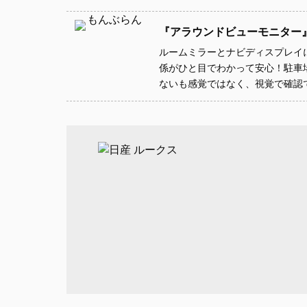
『アラウンドビューモニター
ルームミラーとナビディスプレイ
係がひと目でわかって安心！駐車
ないも感覚ではなく、視覚で確認