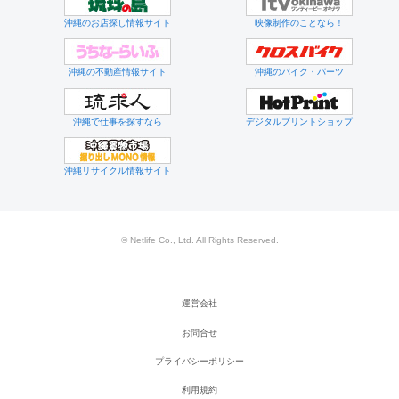
沖縄のお店探し情報サイト
映像制作のことなら！
沖縄の不動産情報サイト
沖縄のバイク・パーツ
沖縄で仕事を探すなら
デジタルプリントショップ
沖縄リサイクル情報サイト
© Netlife Co., Ltd. All Rights Reserved.
運営会社
お問合せ
プライバシーポリシー
利用規約