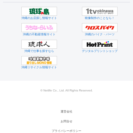
沖縄のお店探し情報サイト
映像制作のことなら！
沖縄の不動産情報サイト
沖縄のバイク・パーツ
沖縄で仕事を探すなら
デジタルプリントショップ
沖縄リサイクル情報サイト
© Netlife Co., Ltd. All Rights Reserved.
運営会社
お問合せ
プライバシーポリシー