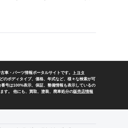
中古車・パーツ情報ポータルサイトです。
トヨタ
どのボディタイプ、価格、年式など、様々な検索が可
番号は100%表示、保証、整備情報も表示しているの
ます。 他にも、買取、塗装、廃車処分の
販売店情報