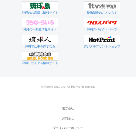
沖縄のお店探し情報サイト
映像制作のことなら！
沖縄の不動産情報サイト
沖縄のバイク・パーツ
沖縄で仕事を探すなら
デジタルプリントショップ
沖縄リサイクル情報サイト
© Netlife Co., Ltd. All Rights Reserved.
運営会社
お問合せ
プライバシーポリシー