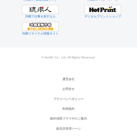
沖縄で仕事を探すなら
デジタルプリントショップ
沖縄リサイクル情報サイト
© Netlife Co., Ltd. All Rights Reserved.
運営会社
お問合せ
プライバシーポリシー
利用規約
動作保障ブラウザのご案内
販売店管理ページ