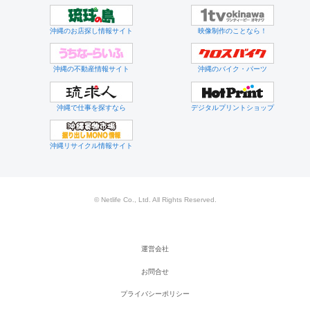
沖縄のお店探し情報サイト
映像制作のことなら！
沖縄の不動産情報サイト
沖縄のバイク・パーツ
沖縄で仕事を探すなら
デジタルプリントショップ
沖縄リサイクル情報サイト
© Netlife Co., Ltd. All Rights Reserved.
運営会社
お問合せ
プライバシーポリシー