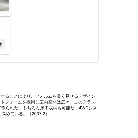
件
にすることにより、フォルムを長く見せるデザイン
ットフォームを採用し室内空間は広々。このクラス
作られた。もちろん床下収納も可能だ。4WDシス
めている。（2007.2）