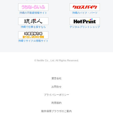
沖縄の不動産情報サイト
沖縄のバイク・パーツ
沖縄で仕事を探すなら
デジタルプリントショップ
沖縄リサイクル情報サイト
© Netlife Co., Ltd. All Rights Reserved.
運営会社
お問合せ
プライバシーポリシー
利用規約
動作保障ブラウザのご案内