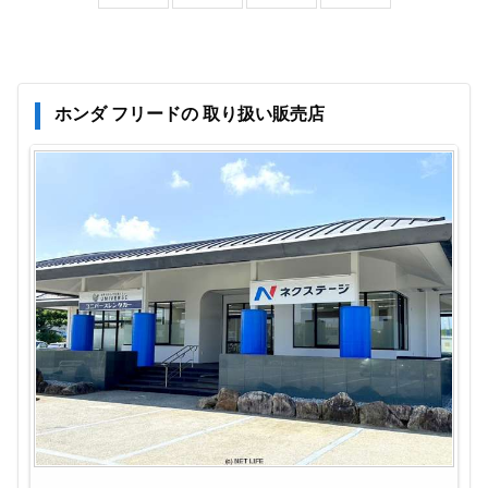
ホンダ フリードの 取り扱い販売店