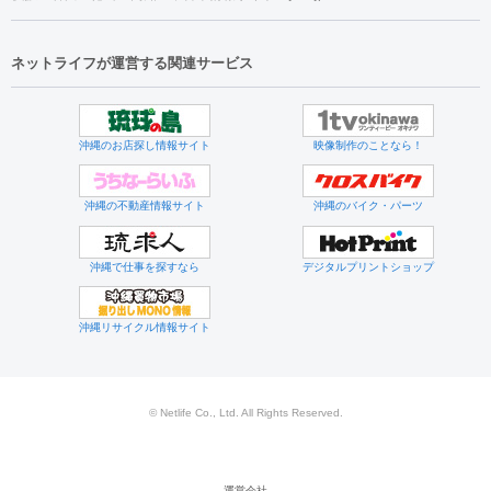
ネットライフが運営する関連サービス
沖縄のお店探し情報サイト
映像制作のことなら！
沖縄の不動産情報サイト
沖縄のバイク・パーツ
沖縄で仕事を探すなら
デジタルプリントショップ
沖縄リサイクル情報サイト
© Netlife Co., Ltd. All Rights Reserved.
運営会社