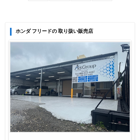
ホンダ フリードの 取り扱い販売店