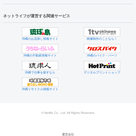
ネットライフが運営する関連サービス
沖縄のお店探し情報サイト
映像制作のことなら！
沖縄の不動産情報サイト
沖縄のバイク・パーツ
沖縄で仕事を探すなら
デジタルプリントショップ
沖縄リサイクル情報サイト
© Netlife Co., Ltd. All Rights Reserved.
運営会社