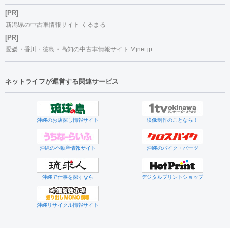
[PR]
新潟県の中古車情報サイト くるまる
[PR]
愛媛・香川・徳島・高知の中古車情報サイト Mjnet.jp
ネットライフが運営する関連サービス
沖縄のお店探し情報サイト
映像制作のことなら！
沖縄の不動産情報サイト
沖縄のバイク・パーツ
沖縄で仕事を探すなら
デジタルプリントショップ
沖縄リサイクル情報サイト