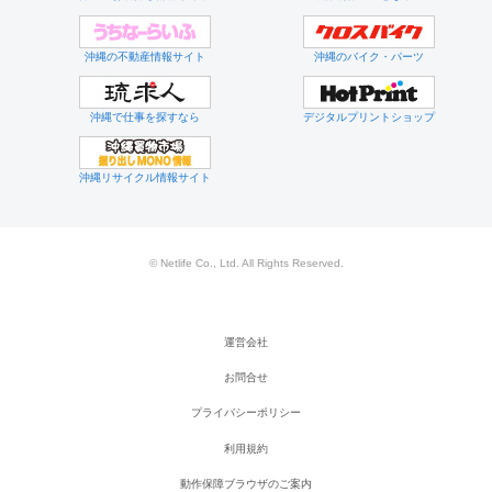
沖縄の不動産情報サイト
沖縄のバイク・パーツ
沖縄で仕事を探すなら
デジタルプリントショップ
沖縄リサイクル情報サイト
© Netlife Co., Ltd. All Rights Reserved.
運営会社
お問合せ
プライバシーポリシー
利用規約
動作保障ブラウザのご案内