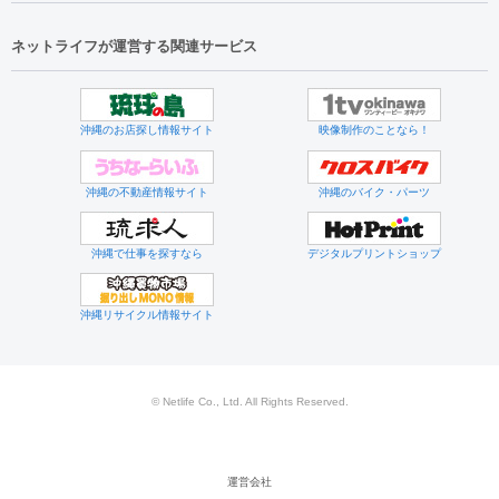
ネットライフが運営する関連サービス
沖縄のお店探し情報サイト
映像制作のことなら！
沖縄の不動産情報サイト
沖縄のバイク・パーツ
沖縄で仕事を探すなら
デジタルプリントショップ
沖縄リサイクル情報サイト
© Netlife Co., Ltd. All Rights Reserved.
運営会社