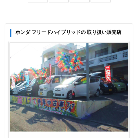
ホンダ フリードハイブリッドの 取り扱い販売店