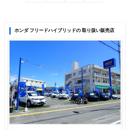
ホンダ フリードハイブリッドの 取り扱い販売店