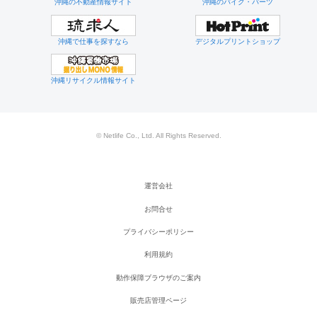
沖縄の不動産情報サイト
沖縄のバイク・パーツ
沖縄で仕事を探すなら
デジタルプリントショップ
沖縄リサイクル情報サイト
© Netlife Co., Ltd. All Rights Reserved.
運営会社
お問合せ
プライバシーポリシー
利用規約
動作保障ブラウザのご案内
販売店管理ページ