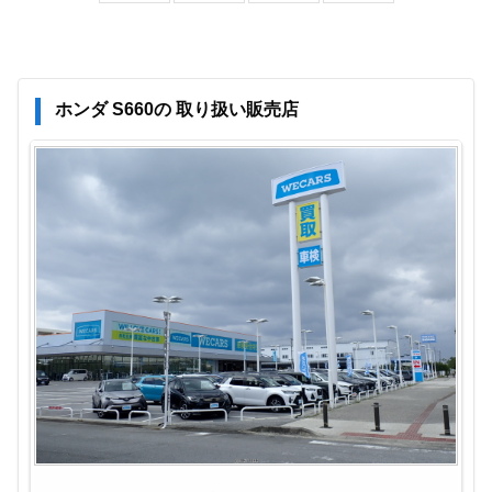
ホンダ S660の 取り扱い販売店