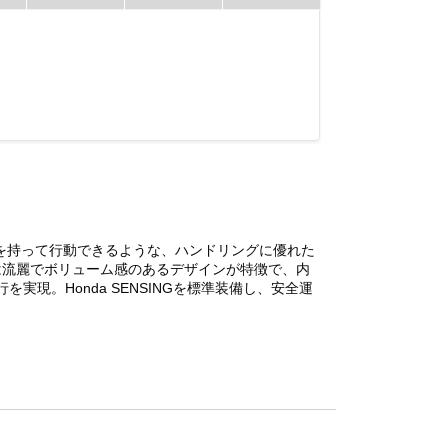
裕を持って行動できるような、ハンドリングに優れた
は流麗でボリューム感のあるデザインが特徴で、内
現。Honda SENSINGを標準装備し、安全運