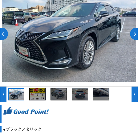
●ブラックメタリック