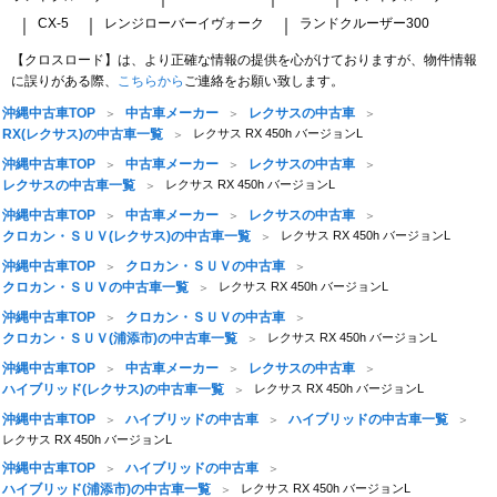
CX-5
レンジローバーイヴォーク
ランドクルーザー300
｜
｜
｜
【クロスロード】は、より正確な情報の提供を心がけておりますが、物件情報
に誤りがある際、
こちらから
ご連絡をお願い致します。
沖縄中古車TOP
中古車メーカー
レクサスの中古車
RX(レクサス)の中古車一覧
レクサス RX 450h バージョンL
沖縄中古車TOP
中古車メーカー
レクサスの中古車
レクサスの中古車一覧
レクサス RX 450h バージョンL
沖縄中古車TOP
中古車メーカー
レクサスの中古車
クロカン・ＳＵＶ(レクサス)の中古車一覧
レクサス RX 450h バージョンL
沖縄中古車TOP
クロカン・ＳＵＶの中古車
クロカン・ＳＵＶの中古車一覧
レクサス RX 450h バージョンL
沖縄中古車TOP
クロカン・ＳＵＶの中古車
クロカン・ＳＵＶ(浦添市)の中古車一覧
レクサス RX 450h バージョンL
沖縄中古車TOP
中古車メーカー
レクサスの中古車
ハイブリッド(レクサス)の中古車一覧
レクサス RX 450h バージョンL
沖縄中古車TOP
ハイブリッドの中古車
ハイブリッドの中古車一覧
レクサス RX 450h バージョンL
沖縄中古車TOP
ハイブリッドの中古車
ハイブリッド(浦添市)の中古車一覧
レクサス RX 450h バージョンL