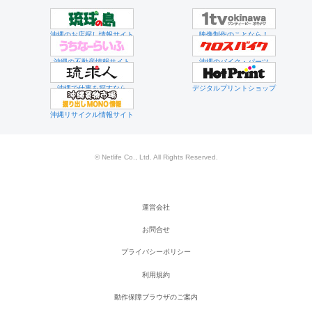
沖縄のお店探し情報サイト
映像制作のことなら！
沖縄の不動産情報サイト
沖縄のバイク・パーツ
沖縄で仕事を探すなら
デジタルプリントショップ
沖縄リサイクル情報サイト
© Netlife Co., Ltd. All Rights Reserved.
運営会社
お問合せ
プライバシーポリシー
利用規約
動作保障ブラウザのご案内