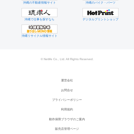
沖縄の不動産情報サイト
沖縄のバイク・パーツ
沖縄で仕事を探すなら
デジタルプリントショップ
沖縄リサイクル情報サイト
© Netlife Co., Ltd. All Rights Reserved.
運営会社
お問合せ
プライバシーポリシー
利用規約
動作保障ブラウザのご案内
販売店管理ページ