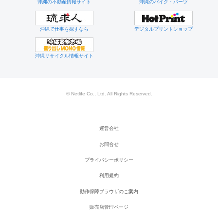
沖縄の不動産情報サイト
沖縄のバイク・パーツ
沖縄で仕事を探すなら
デジタルプリントショップ
沖縄リサイクル情報サイト
© Netlife Co., Ltd. All Rights Reserved.
運営会社
お問合せ
プライバシーポリシー
利用規約
動作保障ブラウザのご案内
販売店管理ページ