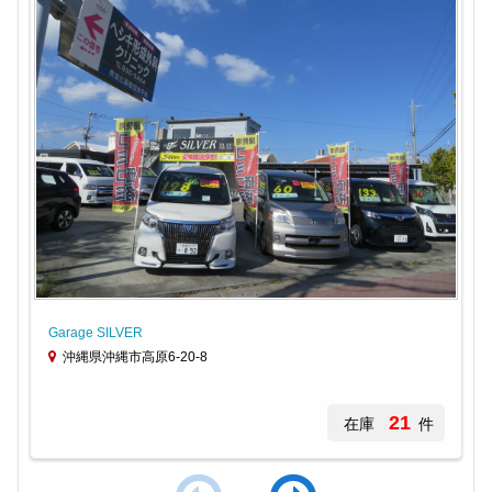
Garage SILVER
沖縄県沖縄市高原6-20-8
21
在庫
件