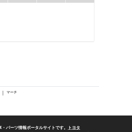
マーチ
｜
車・パーツ情報ポータルサイトです。
トヨタ