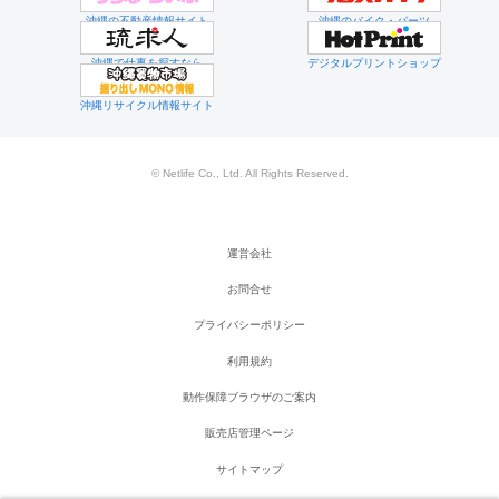
沖縄の不動産情報サイト
沖縄のバイク・パーツ
沖縄で仕事を探すなら
デジタルプリントショップ
沖縄リサイクル情報サイト
© Netlife Co., Ltd. All Rights Reserved.
運営会社
お問合せ
プライバシーポリシー
利用規約
動作保障ブラウザのご案内
販売店管理ページ
サイトマップ