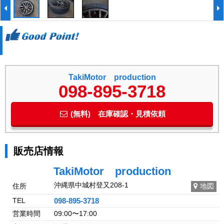
TakiMotor production
098-895-3718
(無料) 在庫確認・見積依頼
販売店情報
TakiMotor production
沖縄県中城村登又208-1
住所
地図
TEL
098-895-3718
営業時間
09:00〜17:00