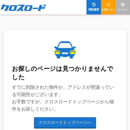
閲覧履歴
お気に入り
メニュー
お探しのページは見つかりませんで
した
すでに削除された物件か、アドレスが間違ってい
る可能性がございます。
お手数ですが、クロスロードトップページから物
件をお探しください。
クロスロードトップページへ