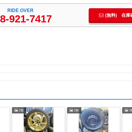
RIDE OVER
(無料) 在
8-921-7417
2枚
2枚
3