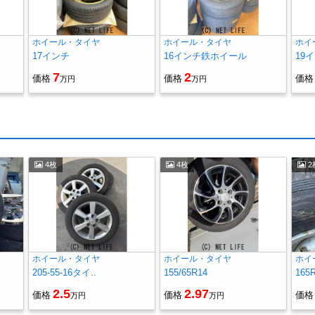
ホイール・タイヤ
ホイール・タイヤ
ホイ
17インチ
16インチ鉄ホイール
19
7
2
価格
価格
価格
万円
万円
4枚
4枚
2
ホイール・タイヤ
ホイール・タイヤ
ホイ
205-55-16タイ..
155/65R14
165
2.5
2.97
価格
価格
価格
万円
万円