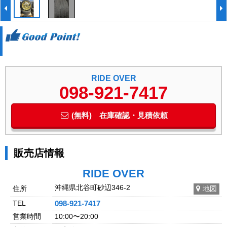
RIDE OVER
098-921-7417
(無料) 在庫確認・見積依頼
販売店情報
RIDE OVER
沖縄県北谷町砂辺346-2
住所
地図
TEL
098-921-7417
営業時間
10:00〜20:00