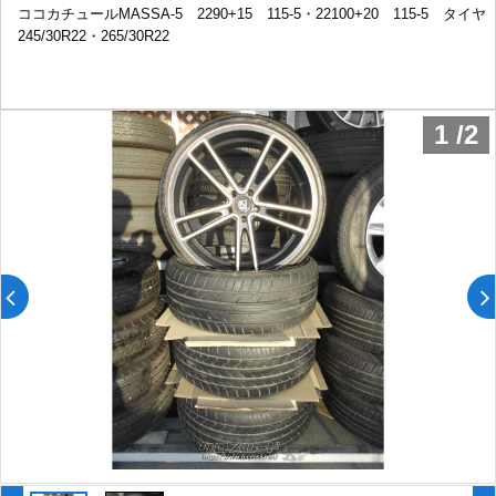
ココカチュールMASSA-5 2290+15 115-5・22100+20 115-5 タイヤ
245/30R22・265/30R22
1
/
2