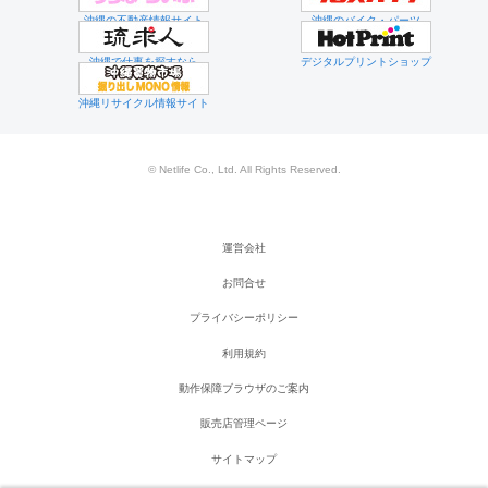
沖縄の不動産情報サイト
沖縄のバイク・パーツ
沖縄で仕事を探すなら
デジタルプリントショップ
沖縄リサイクル情報サイト
© Netlife Co., Ltd. All Rights Reserved.
運営会社
お問合せ
プライバシーポリシー
利用規約
動作保障ブラウザのご案内
販売店管理ページ
サイトマップ