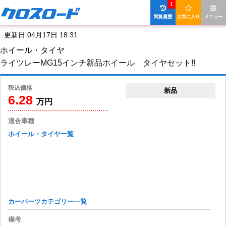
1
閲覧履歴
お気に入り
メニュー
更新日 04月17日 18:31
ホイール・タイヤ
ライツレーMG15インチ新品ホイール タイヤセット!!
税込価格
新品
6.28
万円
適合車種
ホイール・タイヤ一覧
カーパーツカテゴリー一覧
備考