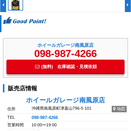
ホイールガレージ南風原店
098-987-4266
(無料) 在庫確認・見積依頼
販売店情報
ホイールガレージ南風原店
沖縄県南風原町津嘉山796-5 101
住所
地図
TEL
098-987-4266
営業時間
10:00〜19:00