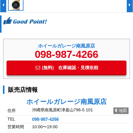
ホイールガレージ南風原店
098-987-4266
(無料) 在庫確認・見積依頼
販売店情報
ホイールガレージ南風原店
沖縄県南風原町津嘉山796-5 101
住所
地図
TEL
098-987-4266
営業時間
10:00〜19:00