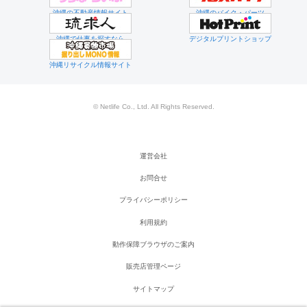
沖縄の不動産情報サイト
沖縄のバイク・パーツ
沖縄で仕事を探すなら
デジタルプリントショップ
沖縄リサイクル情報サイト
© Netlife Co., Ltd. All Rights Reserved.
運営会社
お問合せ
プライバシーポリシー
利用規約
動作保障ブラウザのご案内
販売店管理ページ
サイトマップ