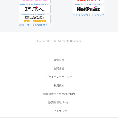
沖縄の不動産情報サイト
沖縄のバイク・パーツ
沖縄で仕事を探すなら
デジタルプリントショップ
沖縄リサイクル情報サイト
© Netlife Co., Ltd. All Rights Reserved.
運営会社
お問合せ
プライバシーポリシー
利用規約
動作保障ブラウザのご案内
販売店管理ページ
サイトマップ