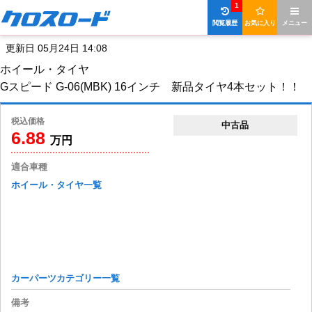
1
閲覧履歴
お気に入り
メニュー
更新日 05月24日 14:08
ホイール・タイヤ
Gスピード G-06(MBK) 16インチ 新品タイヤ4本セット！！
税込価格
中古品
6.88
万円
適合車種
ホイール・タイヤ一覧
カーパーツカテゴリー一覧
備考