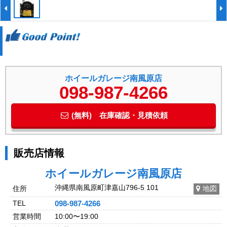
ホイールガレージ南風原店
098-987-4266
(無料) 在庫確認・見積依頼
販売店情報
ホイールガレージ南風原店
沖縄県南風原町津嘉山796-5 101
住所
地図
TEL
098-987-4266
営業時間
10:00〜19:00