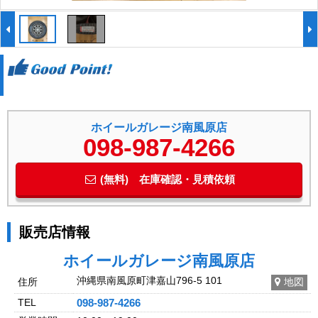
ホイールガレージ南風原店
098-987-4266
(無料) 在庫確認・見積依頼
販売店情報
ホイールガレージ南風原店
沖縄県南風原町津嘉山796-5 101
住所
地図
TEL
098-987-4266