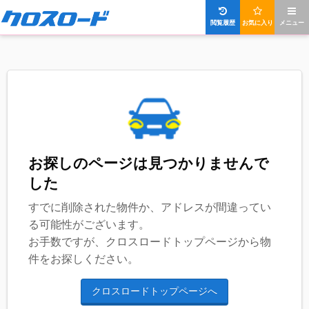
閲覧履歴
お気に入り
メニュー
お探しのページは見つかりませんで
した
すでに削除された物件か、アドレスが間違ってい
る可能性がございます。
お手数ですが、クロスロードトップページから物
件をお探しください。
クロスロードトップページへ