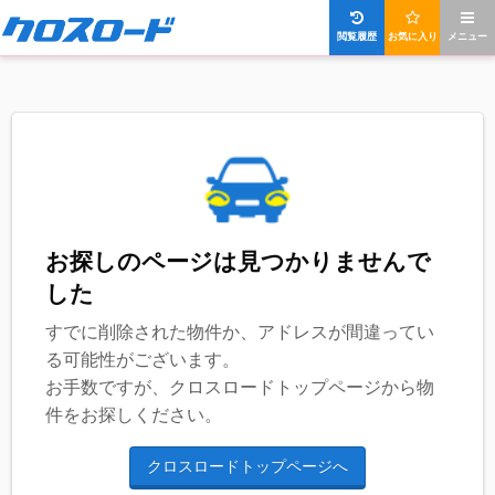
閲覧履歴
お気に入り
メニュー
お探しのページは見つかりませんで
した
すでに削除された物件か、アドレスが間違ってい
る可能性がございます。
お手数ですが、クロスロードトップページから物
件をお探しください。
クロスロードトップページへ