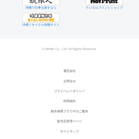
沖縄で仕事を探すなら
デジタルプリントショップ
沖縄リサイクル情報サイト
© Netlife Co., Ltd. All Rights Reserved.
運営会社
お問合せ
プライバシーポリシー
利用規約
動作保障ブラウザのご案内
販売店管理ページ
サイトマップ