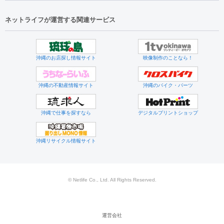
ネットライフが運営する関連サービス
沖縄のお店探し情報サイト
映像制作のことなら！
沖縄の不動産情報サイト
沖縄のバイク・パーツ
沖縄で仕事を探すなら
デジタルプリントショップ
沖縄リサイクル情報サイト
© Netlife Co., Ltd. All Rights Reserved.
運営会社