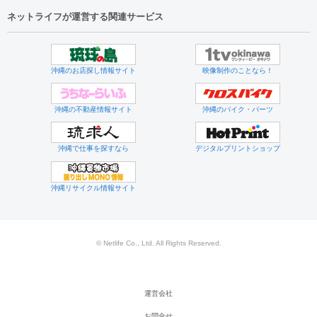
ネットライフが運営する関連サービス
沖縄のお店探し情報サイト
映像制作のことなら！
沖縄の不動産情報サイト
沖縄のバイク・パーツ
沖縄で仕事を探すなら
デジタルプリントショップ
沖縄リサイクル情報サイト
© Netlife Co., Ltd. All Rights Reserved.
運営会社
お問合せ