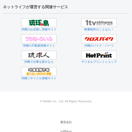
ネットライフが運営する関連サービス
沖縄のお店探し情報サイト
映像制作のことなら！
沖縄の不動産情報サイト
沖縄のバイク・パーツ
沖縄で仕事を探すなら
デジタルプリントショップ
沖縄リサイクル情報サイト
© Netlife Co., Ltd. All Rights Reserved.
運営会社
お問合せ