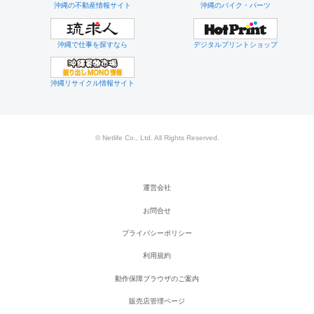
沖縄の不動産情報サイト
沖縄のバイク・パーツ
沖縄で仕事を探すなら
デジタルプリントショップ
沖縄リサイクル情報サイト
© Netlife Co., Ltd. All Rights Reserved.
運営会社
お問合せ
プライバシーポリシー
利用規約
動作保障ブラウザのご案内
販売店管理ページ