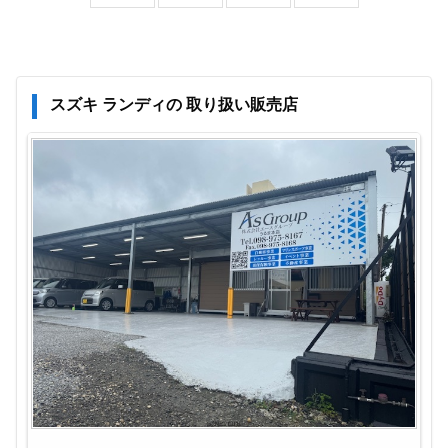
スズキ ランディの 取り扱い販売店